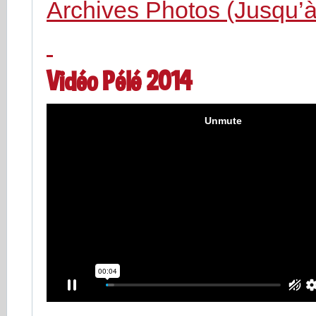
Archives Photos (Jusqu’à 
Vidéo Pélé 2014