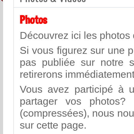
Photos
Découvrez ici les photos 
Si vous figurez sur une p
pas publiée sur notre s
retirerons immédiatement
Vous avez participé à u
partager vos photos? 
(compressées), nous nous 
sur cette page.