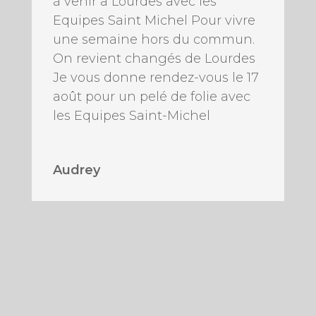
à venir a Lourdes avec les
Equipes Saint Michel Pour vivre
une semaine hors du commun.
On revient changés de Lourdes
Je vous donne rendez-vous le 17
août pour un pelé de folie avec
les Equipes Saint-Michel
Audrey