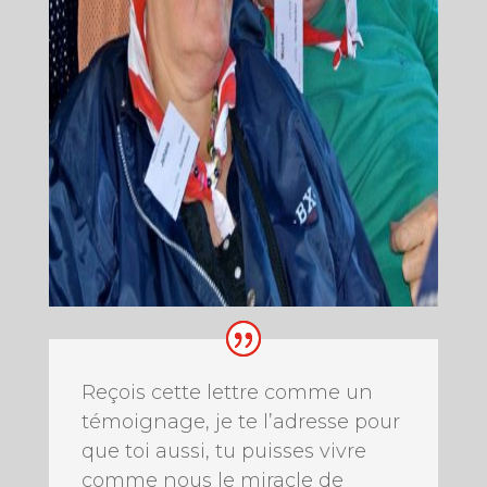
Reçois cette lettre comme un
témoignage, je te l’adresse pour
que toi aussi, tu puisses vivre
comme nous le miracle de