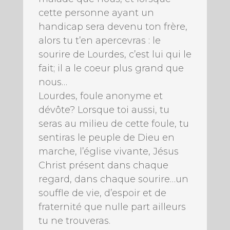
cette personne ayant un
handicap sera devenu ton frère,
alors tu t’en apercevras : le
sourire de Lourdes, c’est lui qui le
fait; il a le coeur plus grand que
nous…
Lourdes, foule anonyme et
dévôte? Lorsque toi aussi, tu
seras au milieu de cette foule, tu
sentiras le peuple de Dieu en
marche, l’église vivante, Jésus
Christ présent dans chaque
regard, dans chaque sourire…un
souffle de vie, d’espoir et de
fraternité que nulle part ailleurs
tu ne trouveras.