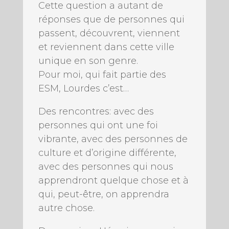
Cette question a autant de
réponses que de personnes qui
passent, découvrent, viennent
et reviennent dans cette ville
unique en son genre.
Pour moi, qui fait partie des
ESM, Lourdes c’est…
Des rencontres: avec des
personnes qui ont une foi
vibrante, avec des personnes de
culture et d’origine différente,
avec des personnes qui nous
apprendront quelque chose et à
qui, peut-être, on apprendra
autre chose.