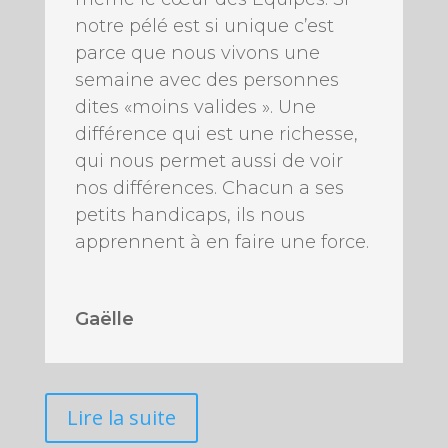
notre pélé est si unique c’est
parce que nous vivons une
semaine avec des personnes
dites «moins valides ». Une
différence qui est une richesse,
qui nous permet aussi de voir
nos différences. Chacun a ses
petits handicaps, ils nous
apprennent à en faire une force.
Gaëlle
Lire la suite