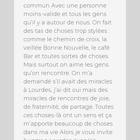
commun Avec une personne
moins-valide et tous les gens
qu’il y a autour de nous. On fait
des tas de choses trop stylées :
comme le chemin de croix, la
veillée Bonne Nouvelle, le café
Bar et toutes sortes de choses.
Mais surtout on aime les gens
qu’on rencontre. On m’a
demandé s’il avait des miracles
à Lourdes, j’ai dit oui mais des
miracles de rencontres de joie,
de fraternité, de partage. Toutes
ces choses-là ont un sens et ça
m’apporte beaucoup de choses
dans ma vie Alors je vous invite