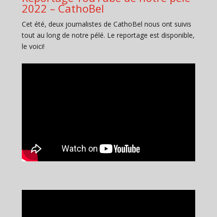
2022 – CathoBel
Cet été, deux journalistes de CathoBel nous ont suivis
tout au long de notre pélé. Le reportage est disponible,
le voici!