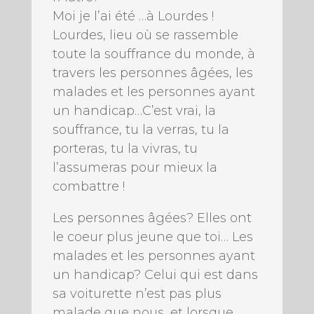
Moi je l’ai été …à Lourdes !
Lourdes, lieu où se rassemble
toute la souffrance du monde, à
travers les personnes âgées, les
malades et les personnes ayant
un handicap…C’est vrai, la
souffrance, tu la verras, tu la
porteras, tu la vivras, tu
l’assumeras pour mieux la
combattre !
Les personnes âgées? Elles ont
le coeur plus jeune que toi… Les
malades et les personnes ayant
un handicap? Celui qui est dans
sa voiturette n’est pas plus
malade que nous, et lorsque