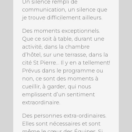
Un silence rempli de
communication, un silence que
je trouve difficilement ailleurs.
Des moments exceptionnels.
Que ce soit à table, durant une
activité, dans la chambre
d’hôtel, sur une terrasse, dans la
cité St Pierre… Il y en a tellement!
Prévus dans le programme ou
non, ce sont des moments à
cueillir, à garder, qui nous
emplissent d’un sentiment
extraordinaire.
Des personnes extra-ordinaires.
Elles sont nécessaires et sont
même le cœur des Équipes. Si