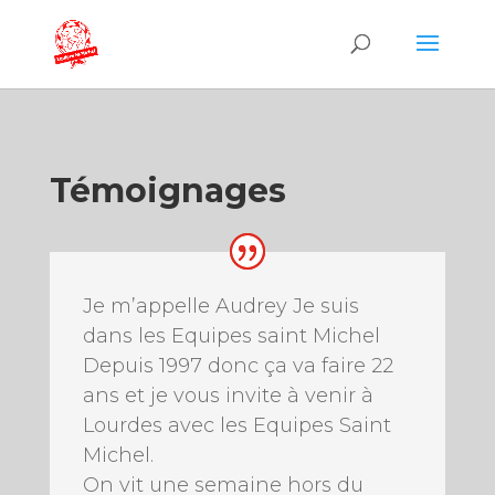
Témoignages
Je m’appelle Audrey Je suis
dans les Equipes saint Michel
Depuis 1997 donc ça va faire 22
ans et je vous invite à venir à
Lourdes avec les Equipes Saint
Michel.
On vit une semaine hors du