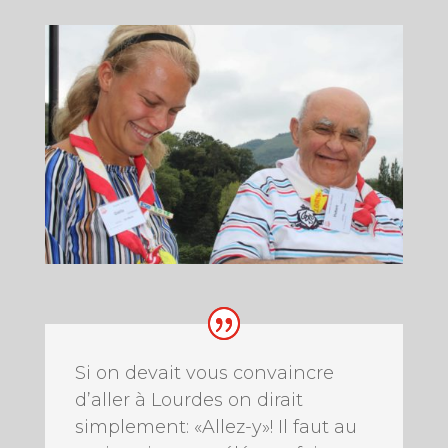
Si on devait vous convaincre
d’aller à Lourdes on dirait
simplement: «Allez-y»! Il faut au