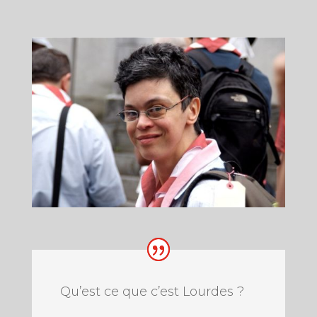
Qu’est ce que c’est Lourdes ?