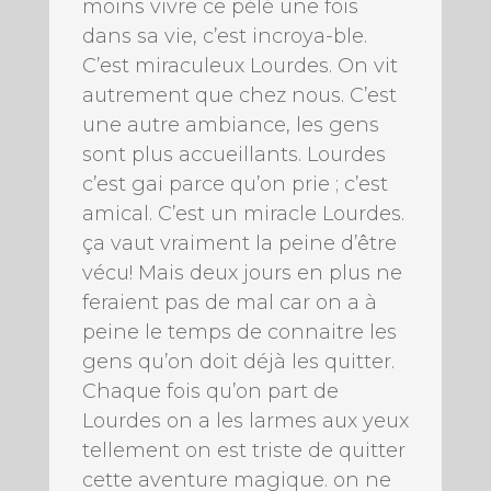
moins vivre ce pélé une fois
dans sa vie, c’est incroya-ble.
C’est miraculeux Lourdes. On vit
autrement que chez nous. C’est
une autre ambiance, les gens
sont plus accueillants. Lourdes
c’est gai parce qu’on prie ; c’est
amical. C’est un miracle Lourdes.
ça vaut vraiment la peine d’être
vécu! Mais deux jours en plus ne
feraient pas de mal car on a à
peine le temps de connaitre les
gens qu’on doit déjà les quitter.
Chaque fois qu’on part de
Lourdes on a les larmes aux yeux
tellement on est triste de quitter
cette aventure magique. on ne